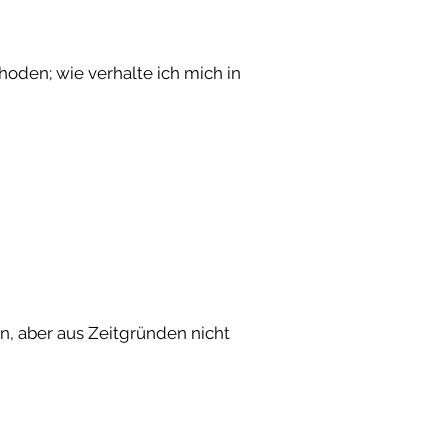
oden; wie verhalte ich mich in
n, aber aus Zeitgründen nicht