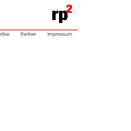
rtise
Partner
Impressum