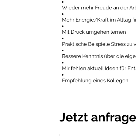
Wieder mehr Freude an der Arb
Mehr Energie/Kraft im Alltag f
Mit Druck umgehen lernen
Praktische Beispiele Stress zu 
Bessere Kenntnis über die eig
Mir fehlen aktuell Ideen für E
Empfehlung eines Kollegen
Jetzt anfrag