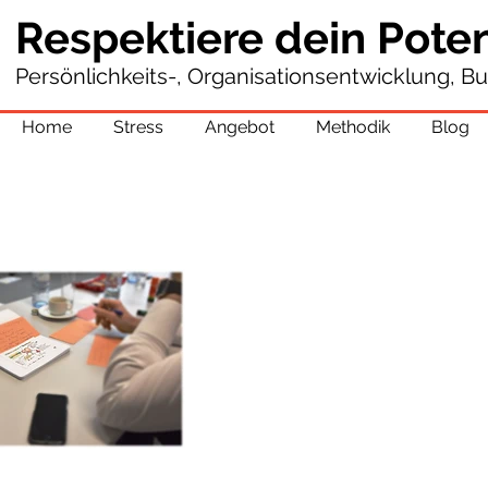
Respektiere dein Pote
Persönlichkeits-, Organisationsentwicklung, B
Home
Stress
Angebot
Methodik
Blog