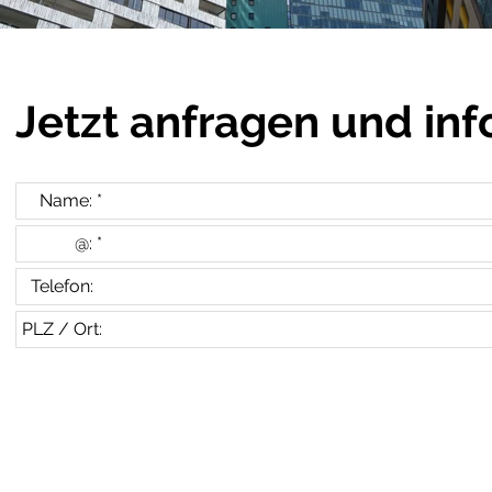
Jetzt anfragen und inf