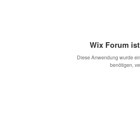
Wix Forum ist
Diese Anwendung wurde ein
benötigen, v