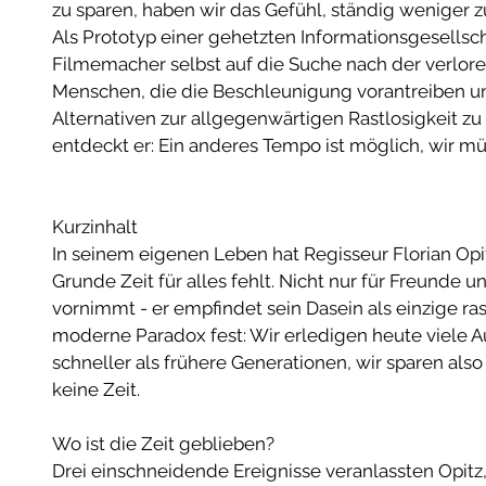
zu sparen, haben wir das Gefühl, ständig weniger z
Als Prototyp einer gehetzten Informationsgesellsch
Filmemacher selbst auf die Suche nach der verlore
Menschen, die die Beschleunigung vorantreiben und
Alternativen zur allgegenwärtigen Rastlosigkeit zu 
entdeckt er: Ein anderes Tempo ist möglich, wir mü
Kurzinhalt 
In seinem eigenen Leben hat Regisseur Florian Opit
Grunde Zeit für alles fehlt. Nicht nur für Freunde un
vornimmt - er empfindet sein Dasein als einzige rast
moderne Paradox fest: Wir erledigen heute viele
schneller als frühere Generationen, wir sparen als
keine Zeit. 
Wo ist die Zeit geblieben? 
Drei einschneidende Ereignisse veranlassten Opitz