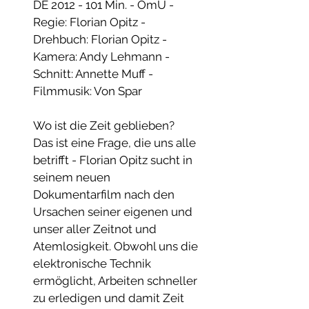
DE 2012 - 101 Min. - OmU - 
Regie: Florian Opitz - 
Drehbuch: Florian Opitz - 
Kamera: Andy Lehmann - 
Schnitt: Annette Muff - 
Filmmusik: Von Spar
Wo ist die Zeit geblieben?
Das ist eine Frage, die uns alle 
betrifft - Florian Opitz sucht in 
seinem neuen 
Dokumentarfilm nach den 
Ursachen seiner eigenen und 
unser aller Zeitnot und 
Atemlosigkeit. Obwohl uns die 
elektronische Technik 
ermöglicht, Arbeiten schneller 
zu erledigen und damit Zeit 