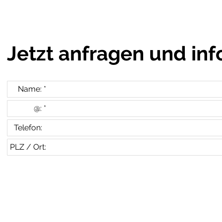
Jetzt anfragen und inf