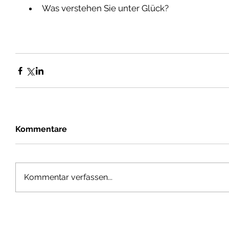
Was verstehen Sie unter Glück?  
Kommentare
Kommentar verfassen...